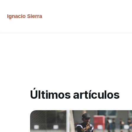
Ignacio Sierra
Últimos artículos