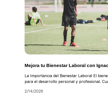
Mejora tu Bienestar Laboral con Ignac
La Importancia del Bienestar Laboral El bien
para el desarrollo personal y profesional. C
2/14/2026