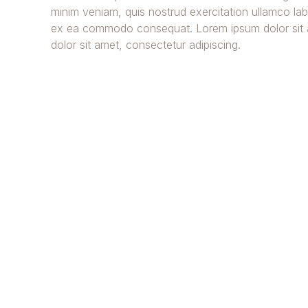
minim veniam, quis nostrud exercitation ullamco labor
ex ea commodo consequat. Lorem ipsum dolor sit
dolor sit amet, consectetur adipiscing.