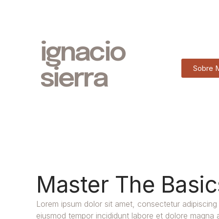
ignacio
Sobre 
sierra
Master The Basic
Lorem ipsum dolor sit amet, consectetur adipiscing 
eiusmod tempor incididunt labore et dolore magna a